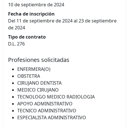
10 de septiembre de 2024
Fecha de inscripción
Del 11 de septiembre de 2024 al 23 de septiembre
de 2024
Tipo de contrato
D.L. 276
Profesiones solicitadas
ENFERMERA(O)
OBSTETRA
CIRUJANO DENTISTA
MEDICO CIRUJANO
TECNOLOGO MEDICO RADIOLOGIA
APOYO ADMINISTRATIVO
TECNICO ADMINISTRATIVO
ESPECIALISTA ADMINISTRATIVO