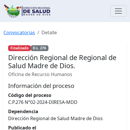
Convocatorias
Detalle
Finalizado
D.L. 276
Dirección Regional de Regional de
Salud Madre de Dios.
Oficina de Recurso Humanos
Información del proceso
Código del proceso
C.P.276 N°02-2024-DIRESA-MDD
Dependencia
Dirección Regional de Salud Madre de Dios
Publicado el