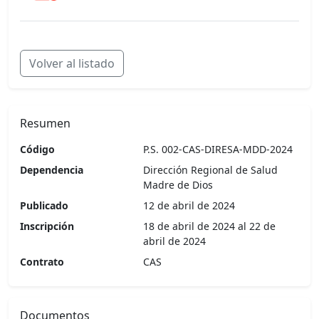
Volver al listado
Resumen
Código
P.S. 002-CAS-DIRESA-MDD-2024
Dependencia
Dirección Regional de Salud
Madre de Dios
Publicado
12 de abril de 2024
Inscripción
18 de abril de 2024 al 22 de
abril de 2024
Contrato
CAS
Documentos