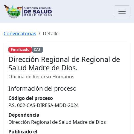
Convocatorias
Detalle
Finalizado
CAS
Dirección Regional de Regional de
Salud Madre de Dios.
Oficina de Recurso Humanos
Información del proceso
Código del proceso
P.S. 002-CAS-DIRESA-MDD-2024
Dependencia
Dirección Regional de Salud Madre de Dios
Publicado el