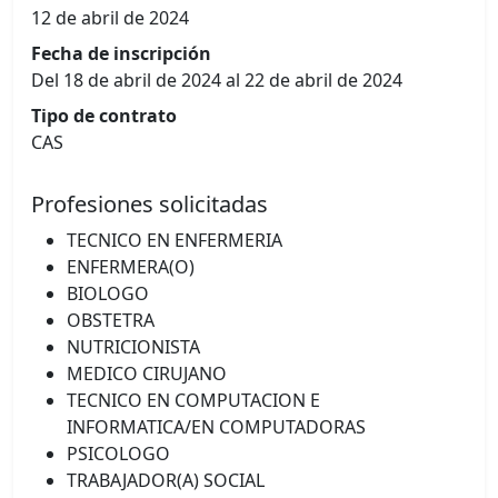
12 de abril de 2024
Fecha de inscripción
Del 18 de abril de 2024 al 22 de abril de 2024
Tipo de contrato
CAS
Profesiones solicitadas
TECNICO EN ENFERMERIA
ENFERMERA(O)
BIOLOGO
OBSTETRA
NUTRICIONISTA
MEDICO CIRUJANO
TECNICO EN COMPUTACION E
INFORMATICA/EN COMPUTADORAS
PSICOLOGO
TRABAJADOR(A) SOCIAL