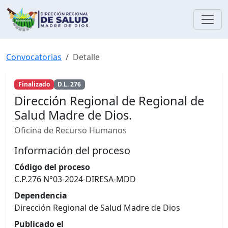
Convocatorias
Detalle
Finalizado
D.L. 276
Dirección Regional de Regional de
Salud Madre de Dios.
Oficina de Recurso Humanos
Información del proceso
Código del proceso
C.P.276 N°03-2024-DIRESA-MDD
Dependencia
Dirección Regional de Salud Madre de Dios
Publicado el