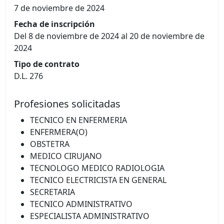
7 de noviembre de 2024
Fecha de inscripción
Del 8 de noviembre de 2024 al 20 de noviembre de
2024
Tipo de contrato
D.L. 276
Profesiones solicitadas
TECNICO EN ENFERMERIA
ENFERMERA(O)
OBSTETRA
MEDICO CIRUJANO
TECNOLOGO MEDICO RADIOLOGIA
TECNICO ELECTRICISTA EN GENERAL
SECRETARIA
TECNICO ADMINISTRATIVO
ESPECIALISTA ADMINISTRATIVO