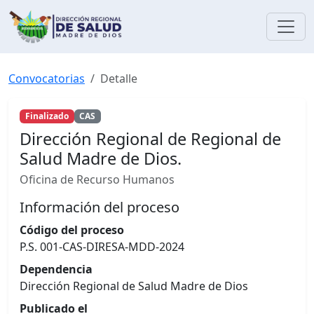
Convocatorias
Detalle
Finalizado
CAS
Dirección Regional de Regional de
Salud Madre de Dios.
Oficina de Recurso Humanos
Información del proceso
Código del proceso
P.S. 001-CAS-DIRESA-MDD-2024
Dependencia
Dirección Regional de Salud Madre de Dios
Publicado el