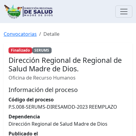
Convocatorias
Detalle
Finalizado
SERUMS
Dirección Regional de Regional de
Salud Madre de Dios.
Oficina de Recurso Humanos
Información del proceso
Código del proceso
P.S.008-SERUMS-DIRESAMDD-2023 REEMPLAZO
Dependencia
Dirección Regional de Salud Madre de Dios
Publicado el