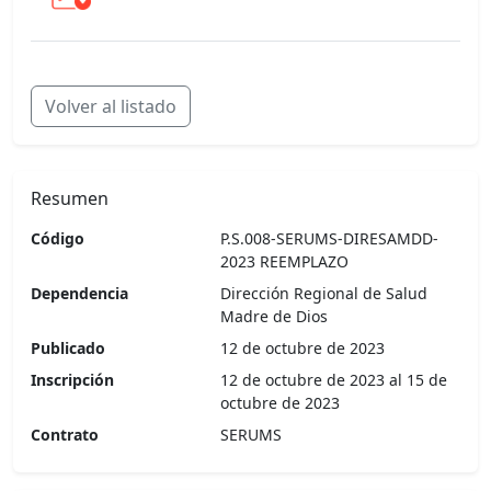
cua
Volver al listado
Resumen
Código
P.S.008-SERUMS-DIRESAMDD-
2023 REEMPLAZO
Dependencia
Dirección Regional de Salud
Madre de Dios
Publicado
12 de octubre de 2023
Inscripción
12 de octubre de 2023 al 15 de
octubre de 2023
Contrato
SERUMS