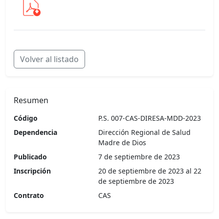
Volver al listado
Resumen
Código
P.S. 007-CAS-DIRESA-MDD-2023
Dependencia
Dirección Regional de Salud
Madre de Dios
Publicado
7 de septiembre de 2023
Inscripción
20 de septiembre de 2023 al 22
de septiembre de 2023
Contrato
CAS