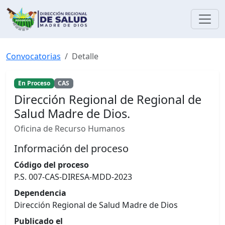
Convocatorias
Detalle
En Proceso
CAS
Dirección Regional de Regional de
Salud Madre de Dios.
Oficina de Recurso Humanos
Información del proceso
Código del proceso
P.S. 007-CAS-DIRESA-MDD-2023
Dependencia
Dirección Regional de Salud Madre de Dios
Publicado el