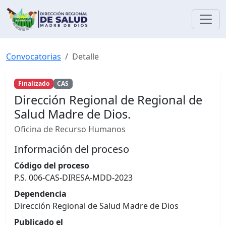
Convocatorias
Detalle
Finalizado
CAS
Dirección Regional de Regional de
Salud Madre de Dios.
Oficina de Recurso Humanos
Información del proceso
Código del proceso
P.S. 006-CAS-DIRESA-MDD-2023
Dependencia
Dirección Regional de Salud Madre de Dios
Publicado el