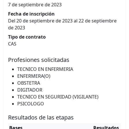
7 de septiembre de 2023
Fecha de inscripción
Del 20 de septiembre de 2023 al 22 de septiembre
de 2023
Tipo de contrato
CAS
Profesiones solicitadas
TECNICO EN ENFERMERIA
ENFERMERA(O)
OBSTETRA
DIGITADOR
TECNICO EN SEGURIDAD (VIGILANTE)
PSICOLOGO
Resultados de las etapas
Bases
Resultados
Cu