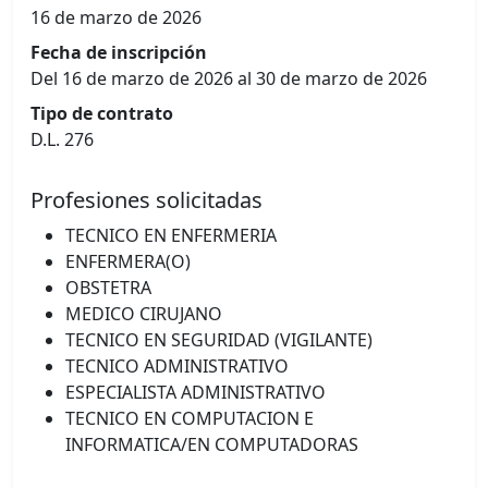
16 de marzo de 2026
Fecha de inscripción
Del 16 de marzo de 2026 al 30 de marzo de 2026
Tipo de contrato
D.L. 276
Profesiones solicitadas
TECNICO EN ENFERMERIA
ENFERMERA(O)
OBSTETRA
MEDICO CIRUJANO
TECNICO EN SEGURIDAD (VIGILANTE)
TECNICO ADMINISTRATIVO
ESPECIALISTA ADMINISTRATIVO
TECNICO EN COMPUTACION E
INFORMATICA/EN COMPUTADORAS