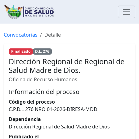
Convocatorias
Detalle
Finalizado
D.L. 276
Dirección Regional de Regional de
Salud Madre de Dios.
Oficina de Recurso Humanos
Información del proceso
Código del proceso
C.P.D.L 276 NRO 01-2026-DIRESA-MDD
Dependencia
Dirección Regional de Salud Madre de Dios
Publicado el