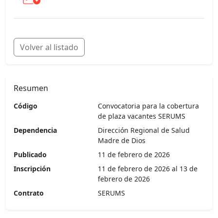
cua
Volver al listado
Resumen
Código
Convocatoria para la cobertura
de plaza vacantes SERUMS
Dependencia
Dirección Regional de Salud
Madre de Dios
Publicado
11 de febrero de 2026
Inscripción
11 de febrero de 2026 al 13 de
febrero de 2026
Contrato
SERUMS