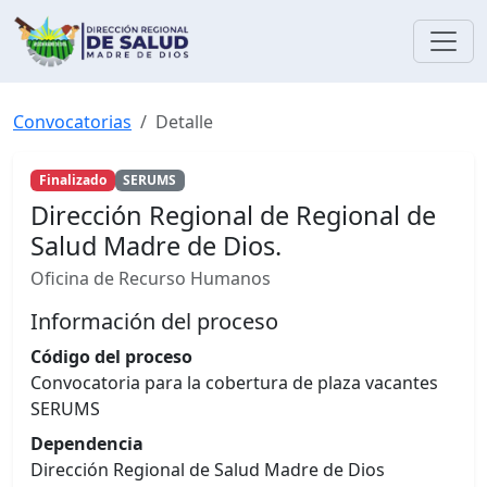
Convocatorias
Detalle
Finalizado
SERUMS
Dirección Regional de Regional de
Salud Madre de Dios.
Oficina de Recurso Humanos
Información del proceso
Código del proceso
Convocatoria para la cobertura de plaza vacantes
SERUMS
Dependencia
Dirección Regional de Salud Madre de Dios