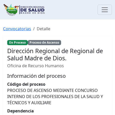
Convocatorias
Detalle
En Proceso
Proceso de Ascenso
Dirección Regional de Regional de
Salud Madre de Dios.
Oficina de Recurso Humanos
Información del proceso
Código del proceso
PROCESO DE ASCENSO MEDIANTE CONCURSO
INTERNO DE LOS PROFESIONALES DE LA SALUD Y
TÉCNICOS Y AUXILIARE
Dependencia