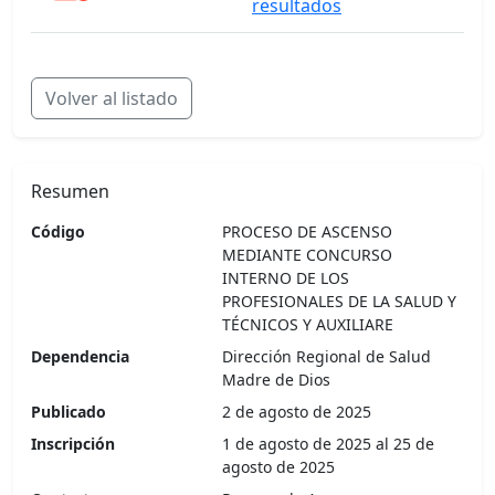
resultados
Volver al listado
Resumen
Código
PROCESO DE ASCENSO
MEDIANTE CONCURSO
INTERNO DE LOS
PROFESIONALES DE LA SALUD Y
TÉCNICOS Y AUXILIARE
Dependencia
Dirección Regional de Salud
Madre de Dios
Publicado
2 de agosto de 2025
Inscripción
1 de agosto de 2025 al 25 de
agosto de 2025