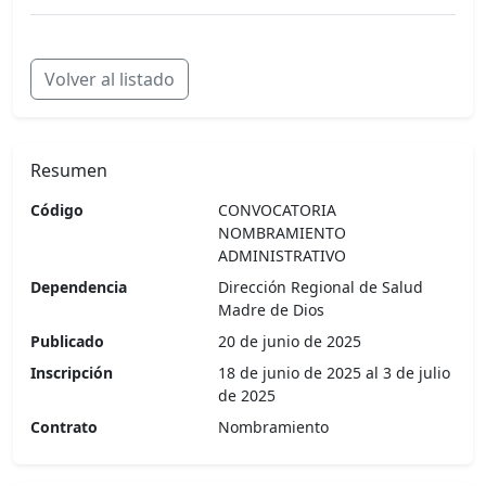
Volver al listado
Resumen
Código
CONVOCATORIA
NOMBRAMIENTO
ADMINISTRATIVO
Dependencia
Dirección Regional de Salud
Madre de Dios
Publicado
20 de junio de 2025
Inscripción
18 de junio de 2025 al 3 de julio
de 2025
Contrato
Nombramiento