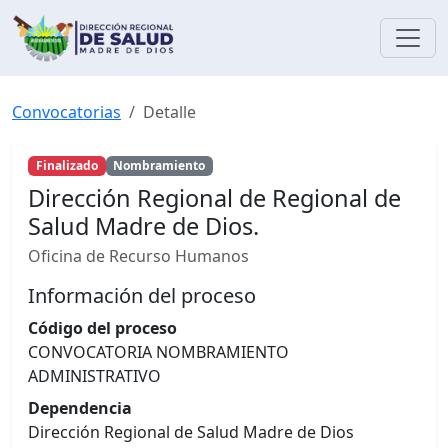
Convocatorias
Detalle
Finalizado
Nombramiento
Dirección Regional de Regional de
Salud Madre de Dios.
Oficina de Recurso Humanos
Información del proceso
Código del proceso
CONVOCATORIA NOMBRAMIENTO
ADMINISTRATIVO
Dependencia
Dirección Regional de Salud Madre de Dios