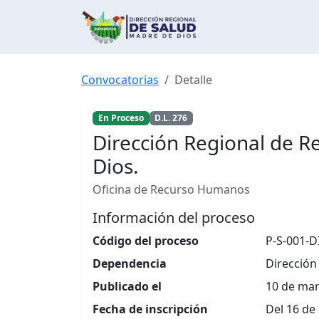
Convocatorias
Detalle
En Proceso
D.L. 276
Dirección Regional de R
Dios.
Oficina de Recurso Humanos
Información del proceso
Código del proceso
P-S-001-
Dependencia
Dirección
Publicado el
10 de mar
Fecha de inscripción
Del 16 de