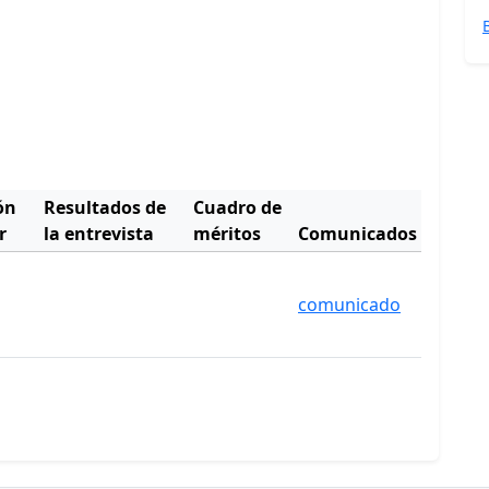
ón
Resultados de
Cuadro de
r
la entrevista
méritos
Comunicados
comunicado