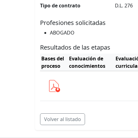
Tipo de contrato
D.L. 276
Profesiones solicitadas
ABOGADO
Resultados de las etapas
Bases del
Evaluación de
Evaluaci
proceso
conocimientos
curricula
Volver al listado