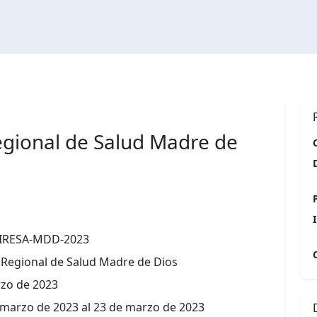
egional de Salud Madre de
DIRESA-MDD-2023
 Regional de Salud Madre de Dios
zo de 2023
 marzo de 2023 al 23 de marzo de 2023