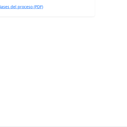
Bases del proceso (PDF)